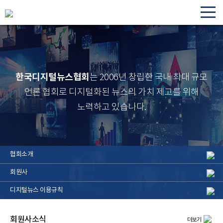
한국디지털뉴스협회
는 2006년 창립한 국내 최대 규모
언론 협회로
디지털화된 뉴스의 가치 제고를 위해
노력하고 있습니다.
협회소개
회원사
디지털뉴스 이용규칙
회원사소식
더보기